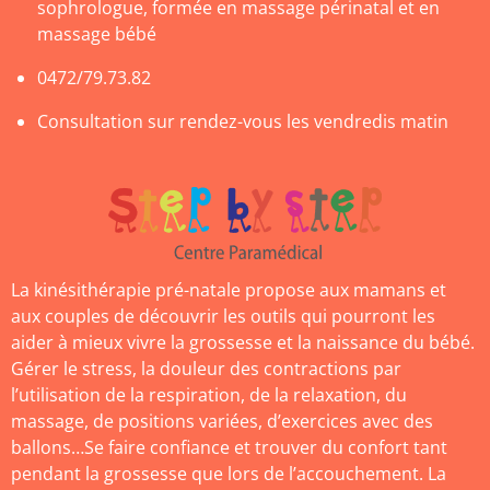
sophrologue, formée en massage périnatal et en
massage bébé
0472/79.73.82
Consultation sur rendez-vous les vendredis matin
La kinésithérapie pré-natale propose aux mamans et
aux couples de découvrir les outils qui pourront les
aider à mieux vivre la grossesse et la naissance du bébé.
Gérer le stress, la douleur des contractions par
l’utilisation de la respiration, de la relaxation, du
massage, de positions variées, d’exercices avec des
ballons…Se faire confiance et trouver du confort tant
pendant la grossesse que lors de l’accouchement. La