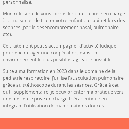
personnalisé.
Mon rôle sera de vous conseiller pour la prise en charge
à la maison et de traiter votre enfant au cabinet lors des
séances (par le désencombrement nasal, pulmonaire
etc).
Ce traitement peut s’accompagner d’activité ludique
pour encourager une coopération, dans un
environnement le plus positif et agréable possible.
Suite à ma formation en 2023 dans le domaine de la
pédiatrie respiratoire, j’utilise l’auscultation pulmonaire
grâce au stéthoscope durant les séances. Grâce à cet
outil supplémentaire, je peux orienter ma pratique vers
une meilleure prise en charge thérapeutique en
intégrant l’utilisation de manipulations douces.