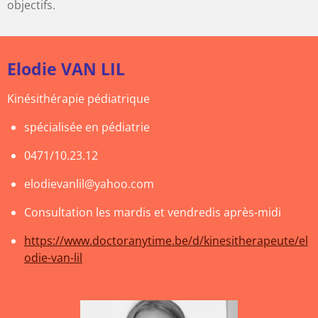
objectifs.
Elodie VAN LIL
Kinésithérapie pédiatrique
spécialisée en pédiatrie
0471/10.23.12
elodievanlil@yahoo.com
Consultation les mardis et vendredis après-midi
https://www.doctoranytime.be/d/kinesitherapeute/el
odie-van-lil