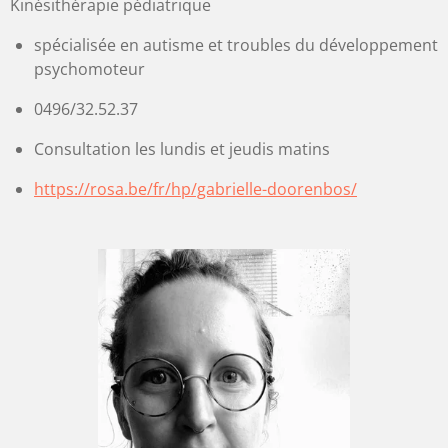
Kinésithérapie pédiatrique
spécialisée en autisme et troubles du développement
psychomoteur
0496/32.52.37
Consultation les lundis et jeudis matins
https://rosa.be/fr/hp/gabrielle-doorenbos/