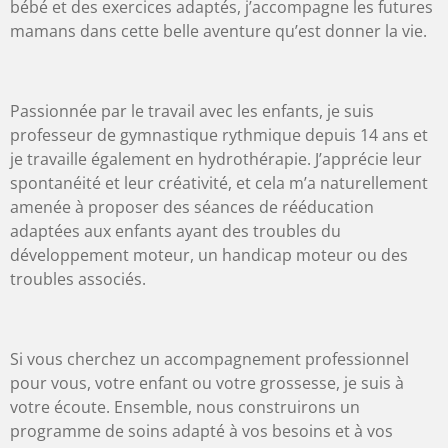
bébé et des exercices adaptés, j’accompagne les futures
mamans dans cette belle aventure qu’est donner la vie.
Passionnée par le travail avec les enfants, je suis
professeur de gymnastique rythmique depuis 14 ans et
je travaille également en hydrothérapie. J’apprécie leur
spontanéité et leur créativité, et cela m’a naturellement
amenée à proposer des séances de rééducation
adaptées aux enfants ayant des troubles du
développement moteur, un handicap moteur ou des
troubles associés.
Si vous cherchez un accompagnement professionnel
pour vous, votre enfant ou votre grossesse, je suis à
votre écoute. Ensemble, nous construirons un
programme de soins adapté à vos besoins et à vos