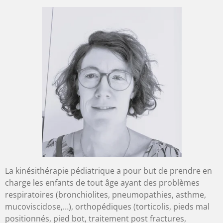
La kinésithérapie pédiatrique a pour but de prendre en
charge les enfants de tout âge ayant des problèmes
respiratoires (bronchiolites, pneumopathies, asthme,
mucoviscidose,…), orthopédiques (torticolis, pieds mal
positionnés, pied bot, traitement post fractures,