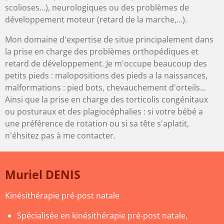
scolioses…), neurologiques ou des problèmes de
développement moteur (retard de la marche,…).
Mon domaine d'expertise de situe principalement dans
la prise en charge des problèmes orthopédiques et
retard de développement. Je m'occupe beaucoup des
petits pieds : malopositions des pieds a la naissances,
malformations : pied bots, chevauchement d'orteils...
Ainsi que la prise en charge des torticolis congénitaux
ou posturaux et des plagiocéphalies : si votre bébé a
une préférence de rotation ou si sa tête s'aplatit,
n'éhsitez pas à me contacter.
Muriel DENIS
Kinésithérapie pré-post natale
Spécialisée en kinésithérapie pré-post natale,