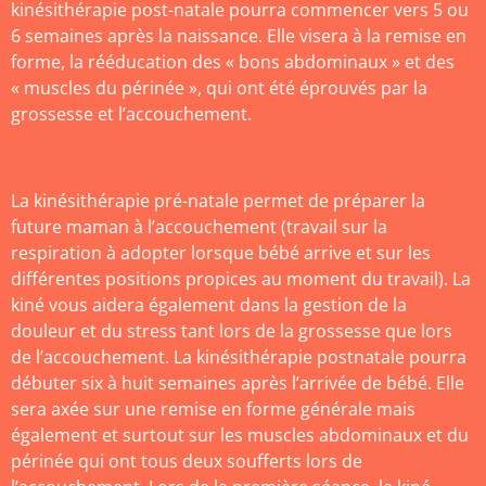
kinésithérapie post-natale pourra commencer vers 5 ou
6 semaines après la naissance. Elle visera à la remise en
forme, la rééducation des « bons abdominaux » et des
« muscles du périnée », qui ont été éprouvés par la
grossesse et l’accouchement.
La kinésithérapie pré-natale permet de préparer la
future maman à l’accouchement (travail sur la
respiration à adopter lorsque bébé arrive et sur les
différentes positions propices au moment du travail). La
kiné vous aidera également dans la gestion de la
douleur et du stress tant lors de la grossesse que lors
de l’accouchement. La kinésithérapie postnatale pourra
débuter six à huit semaines après l’arrivée de bébé. Elle
sera axée sur une remise en forme générale mais
également et surtout sur les muscles abdominaux et du
périnée qui ont tous deux soufferts lors de