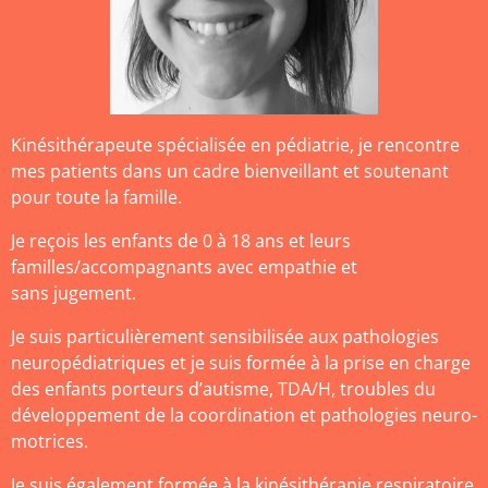
Kinésithérapeute spécialisée en pédiatrie, je rencontre
mes patients dans un cadre
bienveillant et soutenant
pour toute la famille.
Je reçois les enfants de 0 à 18 ans et leurs
familles/accompagnants avec empathie et
sans
jugement.
Je suis particulièrement sensibilisée aux pathologies
neuropédiatriques et je suis formée à la
prise en charge
des enfants porteurs d’autisme, TDA/H, troubles du
développement de la
coordination et pathologies neuro-
motrices.
Je suis également formée à la kinésithérapie respiratoire