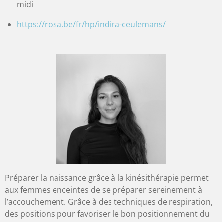
midi
https://rosa.be/fr/hp/indira-ceulemans/
Préparer la naissance grâce à la kinésithérapie permet
aux femmes enceintes de se préparer sereinement à
l’accouchement. Grâce à des techniques de respiration,
des positions pour favoriser le bon positionnement du