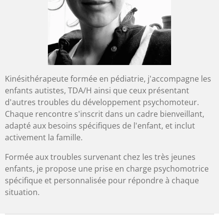
Kinésithérapeute formée en pédiatrie, j'accompagne les
enfants autistes, TDA/H ainsi que ceux présentant
d'autres troubles du développement psychomoteur.
Chaque rencontre s'inscrit dans un cadre bienveillant,
adapté aux besoins spécifiques de l'enfant, et inclut
activement la famille.
Formée aux troubles survenant chez les très jeunes
enfants, je propose une prise en charge psychomotrice
spécifique et personnalisée pour répondre à chaque
situation.