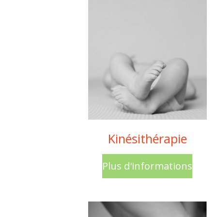
Kinésithérapie
Plus d'informations