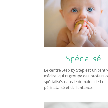
Spécialisé
Le centre Step by Step est un centr
médical qui regroupe des professi
spécialisés dans le domaine de la
périnatalité et de l’enfance.