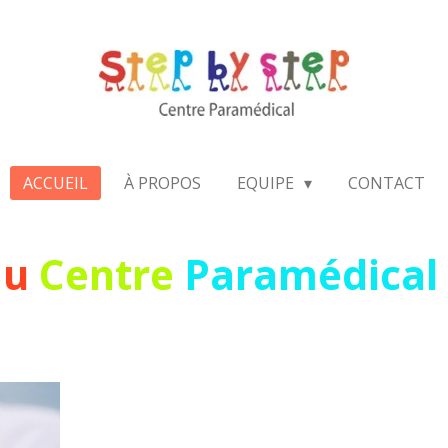
ACCUEIL
À PROPOS
EQUIPE
CONTACT
au
Centre
Paramédical