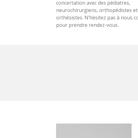
concertation avec des pédiatres,
neurochirurgiens, orthopédistes et
orthésistes. N’hésitez pas à nous c
pour prendre rendez-vous.