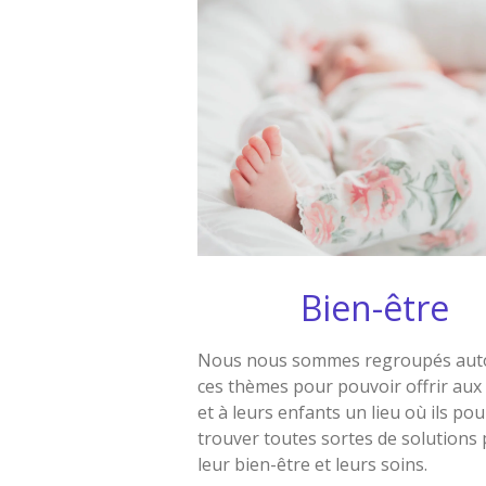
Bien-être
Nous nous sommes regroupés aut
ces thèmes pour pouvoir offrir aux
et à leurs enfants un lieu où ils po
trouver toutes sortes de solutions
leur bien-être et leurs soins.