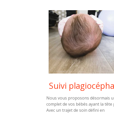
Suivi plagiocépha
Nous vous proposons désormais un
complet de vos bébés ayant la tête 
Avec un trajet de soin défini en