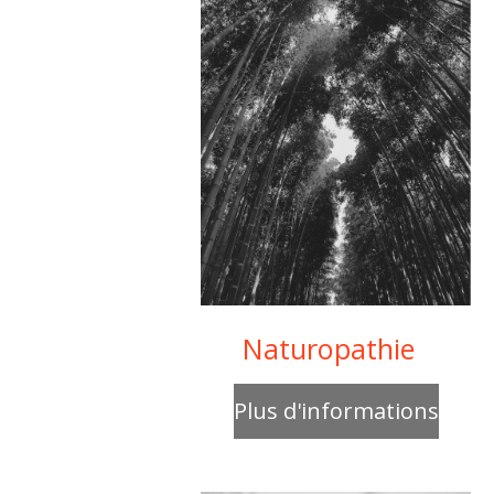
Naturopathie
Plus d'informations